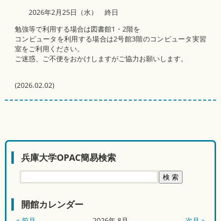
2026年2月25日（水） 終日
勉強等で利用する場合は図書館1・2階を
コンピュータを利用する場合は2号館3階のコンピュータ実習
室をご利用ください。
ご迷惑、ご不便をおかけしますがご協力お願いします。
(
2026.02.02
)
兵庫大学OPAC簡易検索
開館カレンダー
« 前月
2026
年
8月
次月 »